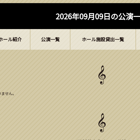
2026年09月09日の公演
ホール紹介
公演一覧
ホール施設貸出一覧
ありません。