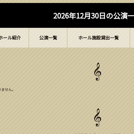
2026年12月30日の公演
ホール紹介
公演一覧
ホール施設貸出一覧
ありません。