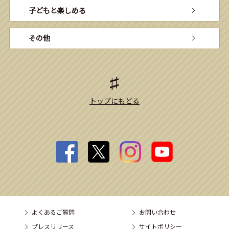
子どもと楽しめる
その他
トップにもどる
よくあるご質問
お問い合わせ
プレスリリース
サイトポリシー