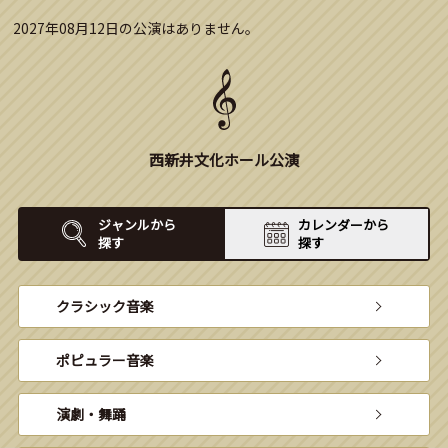
2027年08月12日の公演はありません。
西新井文化ホール公演
ジャンルから
カレンダーから
探す
探す
クラシック音楽
ポピュラー音楽
演劇・舞踊