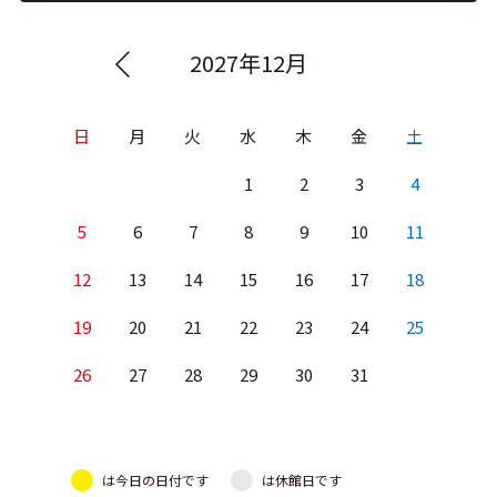
2027年12月
日
月
火
水
木
金
土
1
2
3
4
5
6
7
8
9
10
11
12
13
14
15
16
17
18
19
20
21
22
23
24
25
26
27
28
29
30
31
は今日の日付です
は休館日です