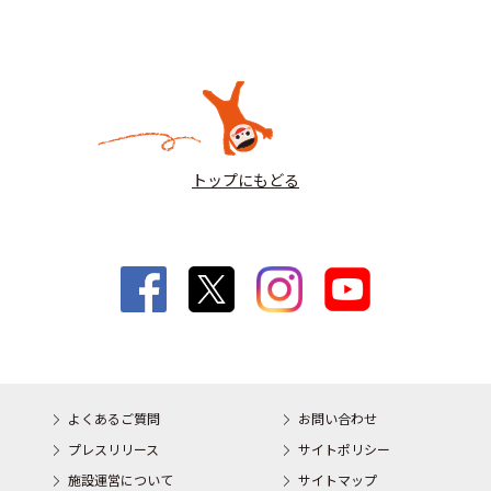
トップにもどる
よくあるご質問
お問い合わせ
プレスリリース
サイトポリシー
施設運営について
サイトマップ