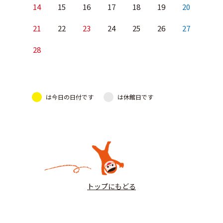
14
15
16
17
18
19
20
21
22
23
24
25
26
27
28
は今日の日付です
は休館日です
トップにもどる