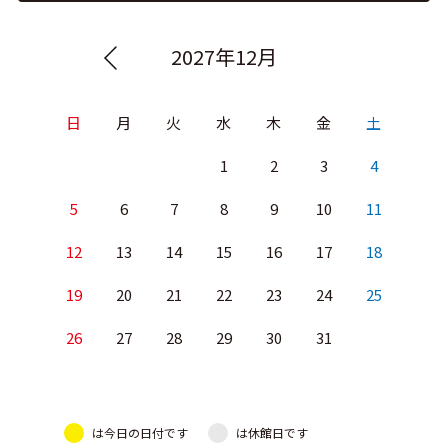
2027年12月
日
月
火
水
木
金
土
1
2
3
4
5
6
7
8
9
10
11
12
13
14
15
16
17
18
19
20
21
22
23
24
25
26
27
28
29
30
31
は今日の日付です
は休館日です