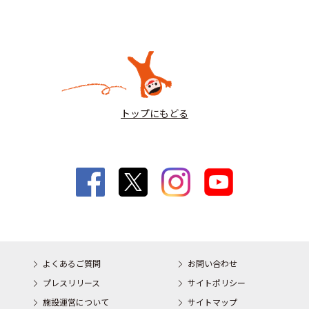
トップにもどる
よくあるご質問
お問い合わせ
プレスリリース
サイトポリシー
施設運営について
サイトマップ