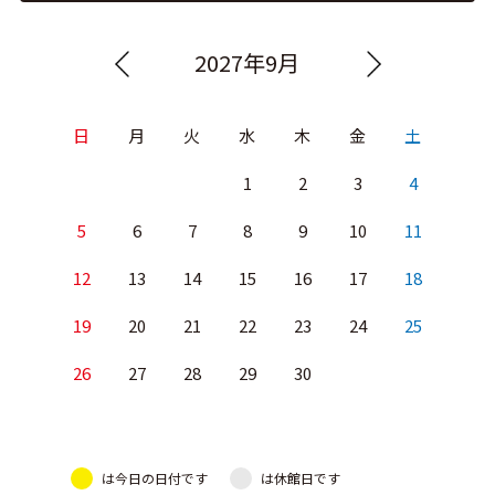
2027年9月
日
月
火
水
木
金
土
1
2
3
4
5
6
7
8
9
10
11
12
13
14
15
16
17
18
19
20
21
22
23
24
25
26
27
28
29
30
は今日の日付です
は休館日です