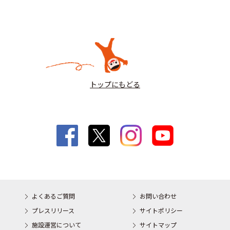
トップにもどる
よくあるご質問
お問い合わせ
プレスリリース
サイトポリシー
施設運営について
サイトマップ