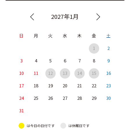
2027年1月
日
月
火
水
木
金
土
1
2
3
4
5
6
7
8
9
10
11
12
13
14
15
16
17
18
19
20
21
22
23
24
25
26
27
28
29
30
31
は今日の日付です
は休館日です