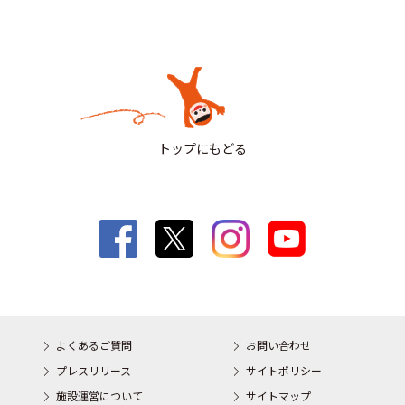
トップにもどる
よくあるご質問
お問い合わせ
プレスリリース
サイトポリシー
施設運営について
サイトマップ