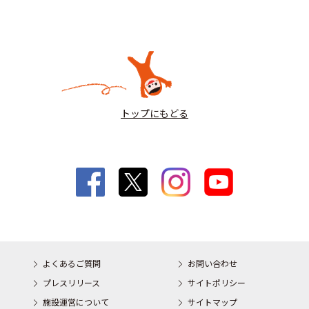
トップにもどる
よくあるご質問
お問い合わせ
プレスリリース
サイトポリシー
施設運営について
サイトマップ