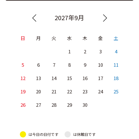
2027年9月
日
月
火
水
木
金
土
1
2
3
4
5
6
7
8
9
10
11
12
13
14
15
16
17
18
19
20
21
22
23
24
25
26
27
28
29
30
は今日の日付です
は休館日です