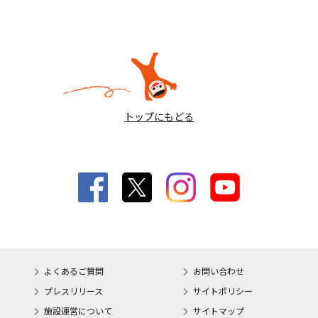
トップにもどる
よくあるご質問
お問い合わせ
プレスリリース
サイトポリシー
施設運営について
サイトマップ