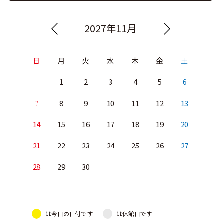
2027年11月
日
月
火
水
木
金
土
1
2
3
4
5
6
7
8
9
10
11
12
13
14
15
16
17
18
19
20
21
22
23
24
25
26
27
28
29
30
は今日の日付です
は休館日です