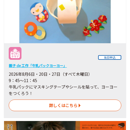
当日申込
親子 de 工作「牛乳パックヨーヨー」
2026年8月6日・20日・27日（すべて木曜日）
9：45～11：45
牛乳パックにマスキングテープやシールを貼って、ヨーヨー
をつくろう！
詳しくはこちら