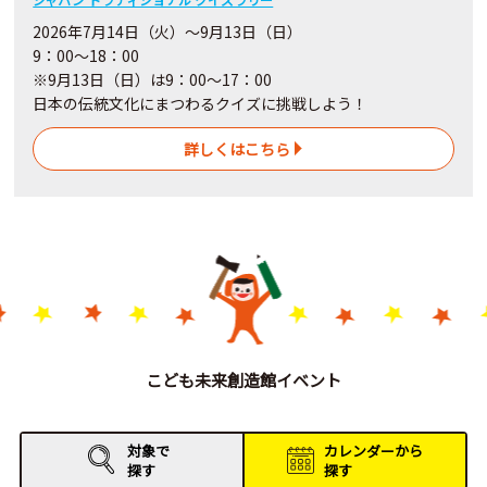
2026年7月14日（火）～9月13日（日）
9：00～18：00
※9月13日（日）は9：00～17：00
日本の伝統文化にまつわるクイズに挑戦しよう！
詳しくはこちら
こども未来創造館イベント
対象で
カレンダーから
探す
探す