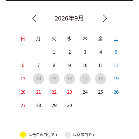
2026年9月
日
月
火
水
木
金
土
1
2
3
4
5
6
7
8
9
10
11
12
13
14
15
16
17
18
19
20
21
22
23
24
25
26
27
28
29
30
は今日の日付です
は休館日です