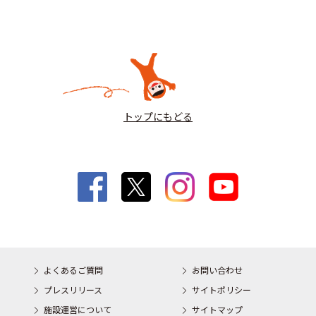
トップにもどる
よくあるご質問
お問い合わせ
プレスリリース
サイトポリシー
施設運営について
サイトマップ