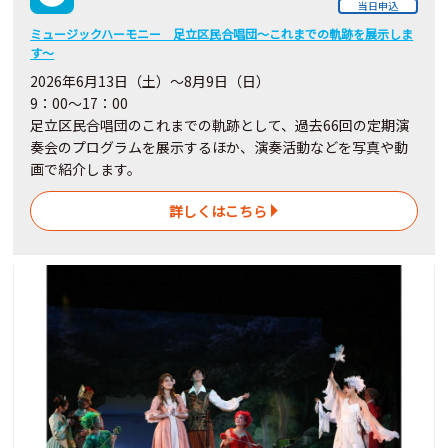
当日申込
ミュージックハーモニー 足立区民合唱団～これまでの軌跡を展示しま
す～
2026年6月13日（土）～8月9日（日）
9：00～17：00
足立区民合唱団のこれまでの軌跡として、過去66回の定期演
奏会のプログラムを展示するほか、演奏活動などを写真や動
画で紹介します。
詳しくはこちら