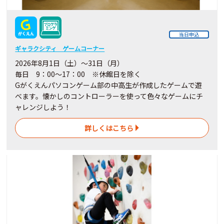
当日申込
ギャラクシティ ゲームコーナー
2026年8月1日（土）～31日（月）
毎日 9：00～17：00 ※休館日を除く
Gがくえんパソコンゲーム部の中高生が作成したゲームで遊
べます。懐かしのコントローラーを使って色々なゲームにチ
ャレンジしよう！
詳しくはこちら