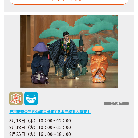
受付終了
野村萬斎の狂言公演に出演するお子様を大募集！
8月13日（木）10：00〜12：00
8月18日（火）10：00〜12：00
8月25日（火）16：00～18：00