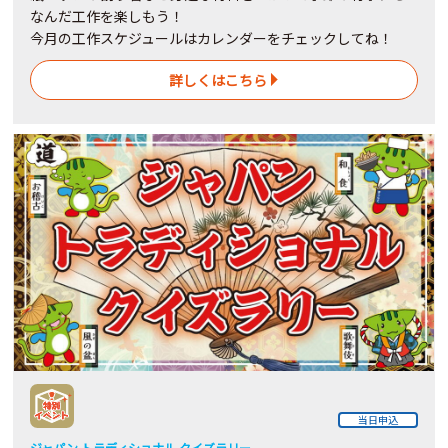
なんだ工作を楽しもう！
今月の工作スケジュールはカレンダーをチェックしてね！
詳しくはこちら
当日申込
ジャパン トラディショナル クイズラリー