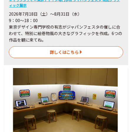
ィック展示
2026年7月18日（土）～8月31日（水）
9：00～18：00
東京デザイン専門学校の有志がジャパンフェスタの催しに合
わせて、特別に絵巻物風の大きなグラフィックを作成。6つの
作品を観に来てね。
詳しくはこちら