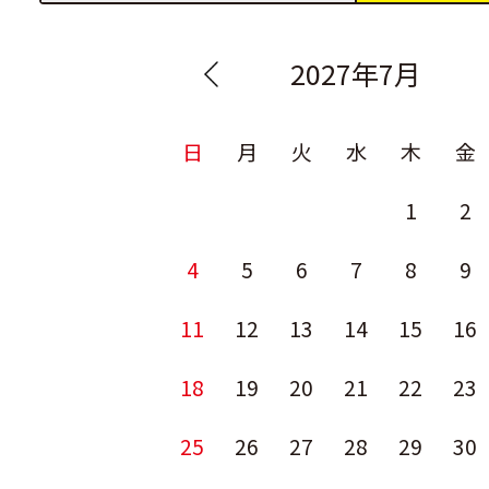
2027年7月
日
月
火
水
木
金
1
2
4
5
6
7
8
9
11
12
13
14
15
16
18
19
20
21
22
23
25
26
27
28
29
30