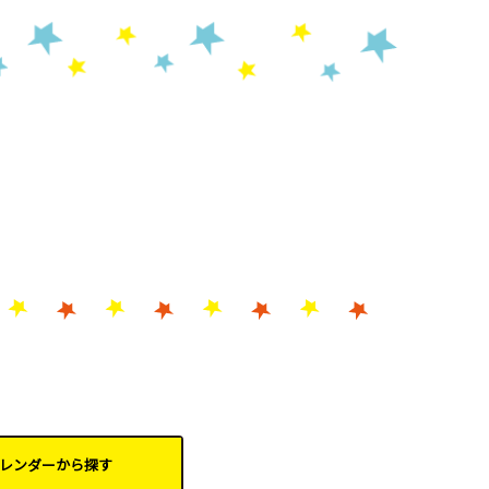
レンダーから
探す