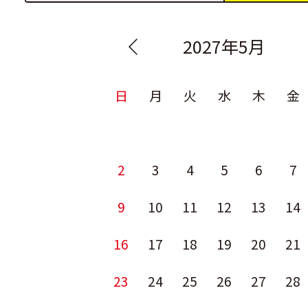
2027年5月
日
月
火
水
木
金
2
3
4
5
6
7
9
10
11
12
13
14
16
17
18
19
20
21
23
24
25
26
27
28