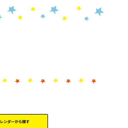
レンダーから
探す