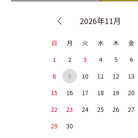
2026年11月
日
月
火
水
木
金
1
2
3
4
5
6
8
9
10
11
12
13
15
16
17
18
19
20
22
23
24
25
26
27
29
30