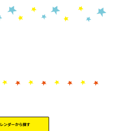
レンダーから
探す