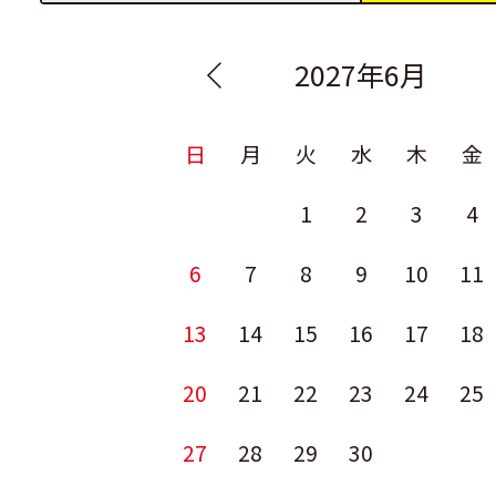
2027年6月
日
月
火
水
木
金
1
2
3
4
6
7
8
9
10
11
13
14
15
16
17
18
20
21
22
23
24
25
27
28
29
30