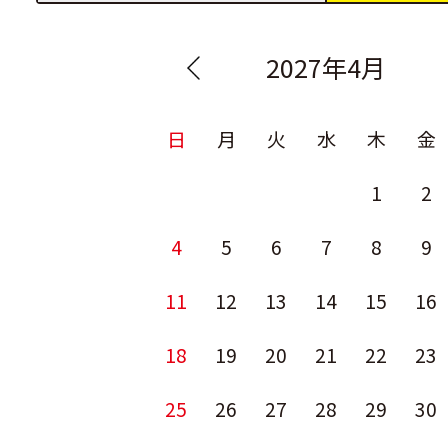
2027年4月
日
月
火
水
木
金
1
2
4
5
6
7
8
9
11
12
13
14
15
16
18
19
20
21
22
23
25
26
27
28
29
30