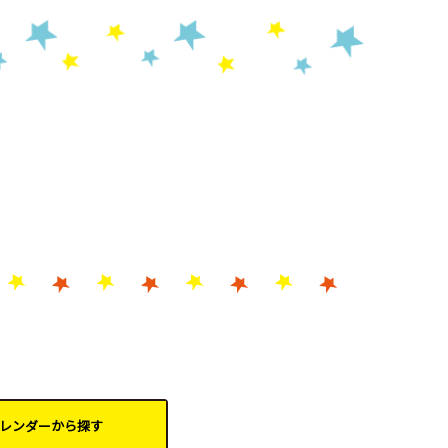
レンダーから
探す