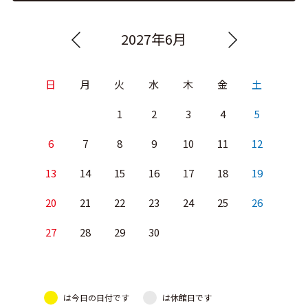
2027年6月
日
月
火
水
木
金
土
1
2
3
4
5
6
7
8
9
10
11
12
13
14
15
16
17
18
19
20
21
22
23
24
25
26
27
28
29
30
は今日の日付です
は休館日です