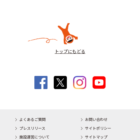
トップにもどる
よくあるご質問
お問い合わせ
プレスリリース
サイトポリシー
施設運営について
サイトマップ