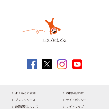
トップにもどる
よくあるご質問
お問い合わせ
プレスリリース
サイトポリシー
施設運営について
サイトマップ