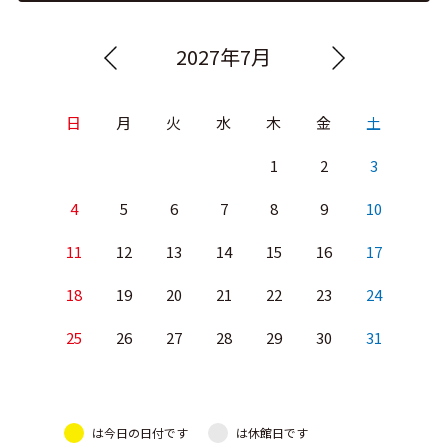
2027年7月
日
月
火
水
木
金
土
1
2
3
4
5
6
7
8
9
10
11
12
13
14
15
16
17
18
19
20
21
22
23
24
25
26
27
28
29
30
31
は今日の日付です
は休館日です