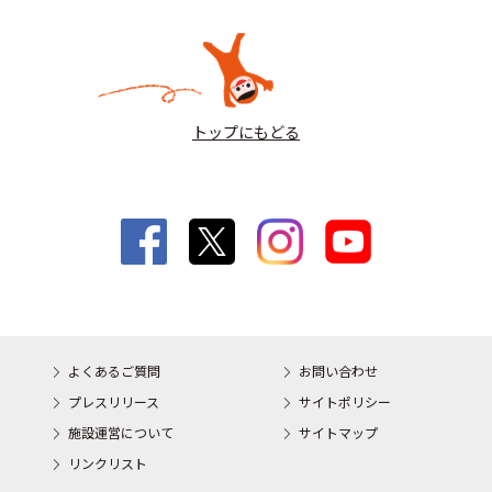
トップにもどる
よくあるご質問
お問い合わせ
プレスリリース
サイトポリシー
施設運営について
サイトマップ
リンクリスト