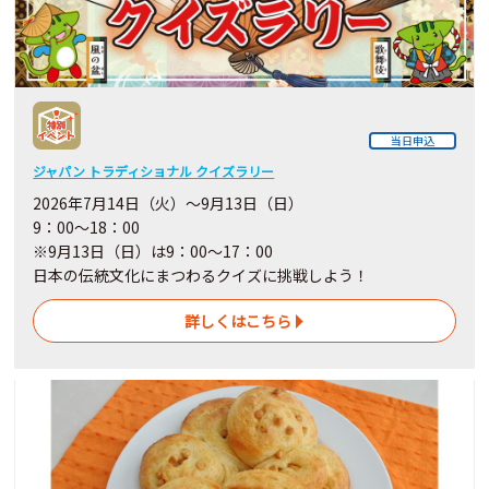
当日申込
ジャパン トラディショナル クイズラリー
2026年7月14日（火）～9月13日（日）
9：00～18：00
※9月13日（日）は9：00～17：00
日本の伝統文化にまつわるクイズに挑戦しよう！
詳しくはこちら