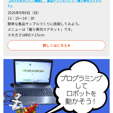
【大人のものづくり講座】 食品サンプルづくり「握り寿司マグネッ
ト」
2026年9月6日（日）
13：15～14：30
簡単な食品サンプルづくりに挑戦してみよう。
メニューは「握り寿司マグネット」です。
※大きさは約5×2.5cm
詳しくはこちら