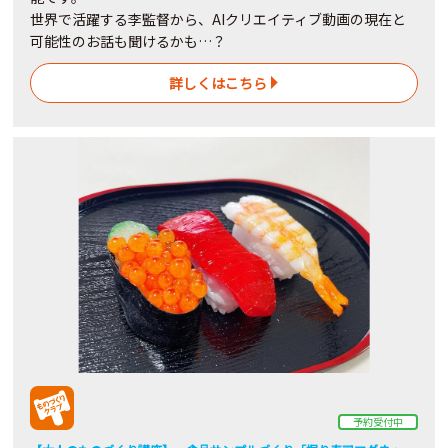
世界で活躍する李監督から、AIクリエイティブ動画の現在と
可能性のお話も聞けるかも…？
詳しくはこちら
予約受付中