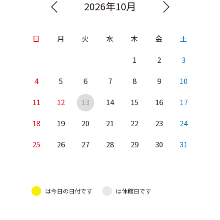
2026年10月
日
月
火
水
木
金
土
1
2
3
4
5
6
7
8
9
10
11
12
13
14
15
16
17
18
19
20
21
22
23
24
25
26
27
28
29
30
31
は今日の日付です
は休館日です