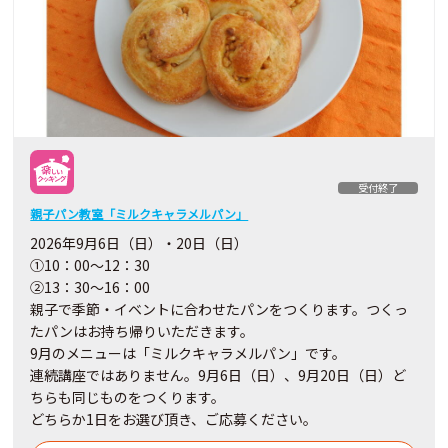
受付終了
親子パン教室「ミルクキャラメルパン」
2026年9月6日（日）・20日（日）
①10：00～12：30
②13：30～16：00
親子で季節・イベントに合わせたパンをつくります。つくっ
たパンはお持ち帰りいただきます。
9月のメニューは「ミルクキャラメルパン」です。
連続講座ではありません。9月6日（日）、9月20日（日）ど
ちらも同じものをつくります。
どちらか1日をお選び頂き、ご応募ください。