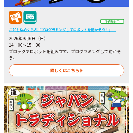
予約受付中
こどもゆめくらぶ「プログラミングしてロボットを動かそう！」
2026年9月6日（日）
14：00～15：30
ブロックでロボットを組み立て、プログラミングして動かそ
う。
詳しくはこちら