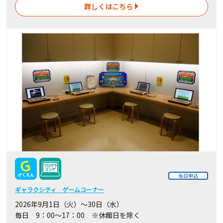
詳しくはこちら
当日申込
ギャラクシティ ゲームコーナー
2026年9月1日（火）～30日（水）
毎日 9：00～17：00 ※休館日を除く