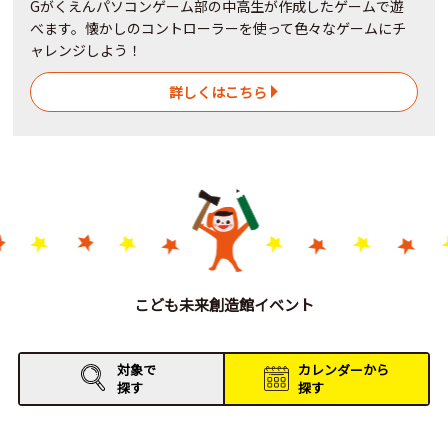
Gがくえんパソコンゲーム部の中高生が作成したゲームで遊
べます。懐かしのコントローラーを使って色々なゲームにチ
ャレンジしよう！
詳しくはこちら
こども未来創造館イベント
対象で
カレンダーから
探す
探す