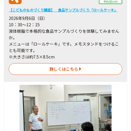
予約受付中
【こどものものづくり講座】 食品サンプルづくり「ロールケーキ」
2026年9月6日（日）
10：30～12：15
液体樹脂で本格的な食品サンプルづくりを体験してみません
か。
メニューは「ロールケーキ」です。メモスタンドをつけるこ
とも可能です。
※大きさは約7.5×8.5cm
詳しくはこちら