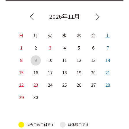
2026年11月
日
月
火
水
木
金
土
1
2
3
4
5
6
7
8
9
10
11
12
13
14
15
16
17
18
19
20
21
22
23
24
25
26
27
28
29
30
は今日の日付です
は休館日です