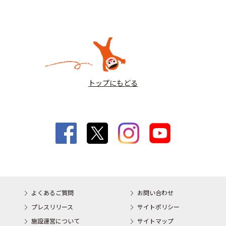
トップにもどる
よくあるご質問
お問い合わせ
プレスリリース
サイトポリシー
施設運営について
サイトマップ