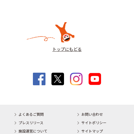
トップにもどる
よくあるご質問
お問い合わせ
プレスリリース
サイトポリシー
施設運営について
サイトマップ