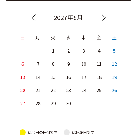
2027年6月
日
月
火
水
木
金
土
1
2
3
4
5
6
7
8
9
10
11
12
13
14
15
16
17
18
19
20
21
22
23
24
25
26
27
28
29
30
は今日の日付です
は休館日です