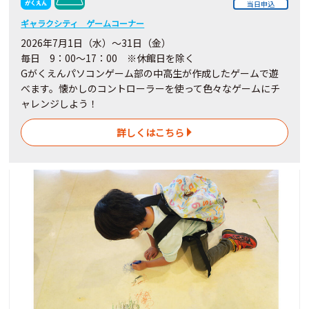
当日申込
ギャラクシティ ゲームコーナー
2026年7月1日（水）～31日（金）
毎日 9：00～17：00 ※休館日を除く
Gがくえんパソコンゲーム部の中高生が作成したゲームで遊
べます。懐かしのコントローラーを使って色々なゲームにチ
ャレンジしよう！
詳しくはこちら