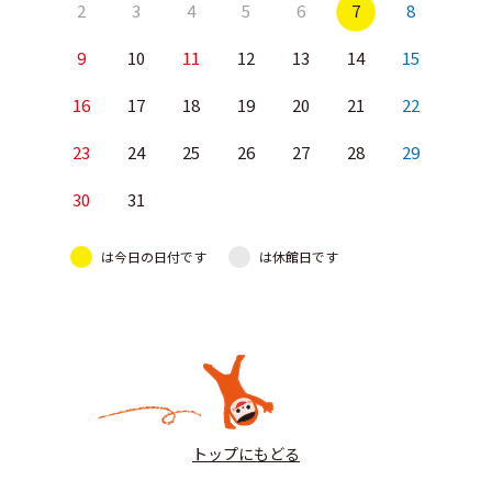
2
3
4
5
6
7
8
9
10
11
12
13
14
15
16
17
18
19
20
21
22
23
24
25
26
27
28
29
30
31
は今日の日付です
は休館日です
トップにもどる