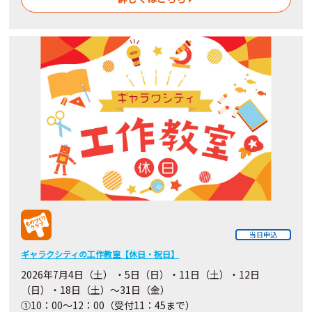
当日申込
ギャラクシティの工作教室【休日・祝日】
2026年7月4日（土） ・5日（日）・11日（土）・12日
（日）・18日（土）～31日（金）
①10：00～12：00（受付11：45まで）