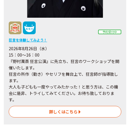
予約受付中
狂言を体験してみよう！
2026年8月26日（水）
15：00～16：00
『野村萬斎 狂言公演』に先立ち、狂言のワークショップを開
催いたします。
狂言の所作（動き）やセリフを舞台上で、狂言師が指導致し
ます。
大人も子どもも一度やってみたかった！と思う方は、この機
会に是非、トライしてみてください。お待ち致しておりま
す。
詳しくはこちら