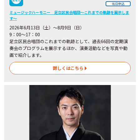
当日申込
ミュージックハーモニー 足立区民合唱団～これまでの軌跡を展示しま
す～
2026年6月13日（土）～8月9日（日）
9：00～17：00
足立区民合唱団のこれまでの軌跡として、過去66回の定期演
奏会のプログラムを展示するほか、演奏活動などを写真や動
画で紹介します。
詳しくはこちら