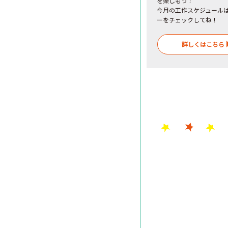
を楽しもう！
今月の工作スケジュール
ーをチェックしてね！
詳しくはこちら