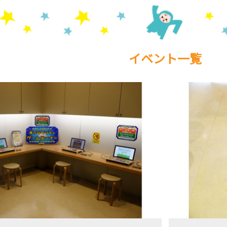
イベント一覧