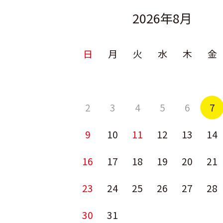
2026年8月
日
月
火
水
木
金
2
3
4
5
6
7
9
10
11
12
13
14
16
17
18
19
20
21
23
24
25
26
27
28
30
31