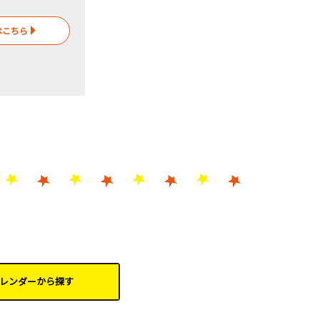
はこちら
レンダーから
探す