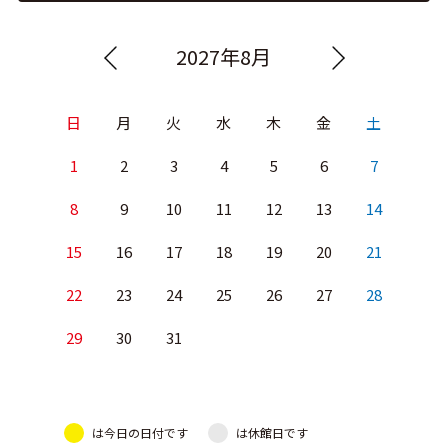
2027年8月
日
月
火
水
木
金
土
1
2
3
4
5
6
7
8
9
10
11
12
13
14
15
16
17
18
19
20
21
22
23
24
25
26
27
28
29
30
31
は今日の日付です
は休館日です