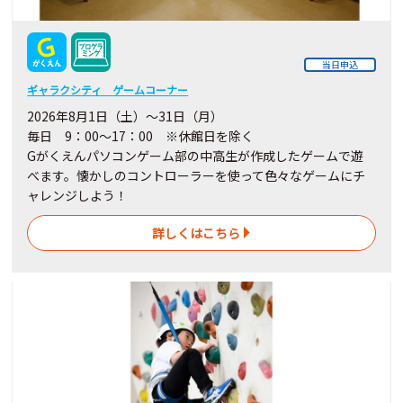
当日申込
ギャラクシティ ゲームコーナー
2026年8月1日（土）～31日（月）
毎日 9：00～17：00 ※休館日を除く
Gがくえんパソコンゲーム部の中高生が作成したゲームで遊
べます。懐かしのコントローラーを使って色々なゲームにチ
ャレンジしよう！
詳しくはこちら