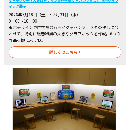
ギャラクシティ×東京デザイン専門学校 ジャパンフェスタ 特別グラフ
ィック展示
2026年7月18日（土）～8月31日（水）
9：00～18：00
東京デザイン専門学校の有志がジャパンフェスタの催しに合
わせて、特別に絵巻物風の大きなグラフィックを作成。6つの
作品を観に来てね。
詳しくはこちら