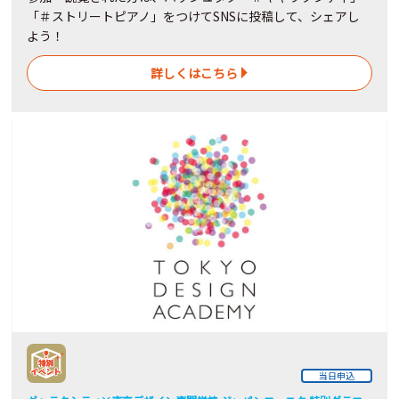
「＃ストリートピアノ」をつけてSNSに投稿して、シェアし
よう！
詳しくはこちら
当日申込