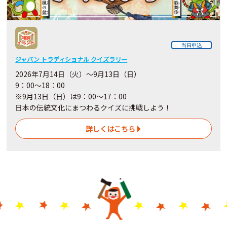
当日申込
ジャパン トラディショナル クイズラリー
2026年7月14日（火）～9月13日（日）
9：00～18：00
※9月13日（日）は9：00～17：00
日本の伝統文化にまつわるクイズに挑戦しよう！
詳しくはこちら