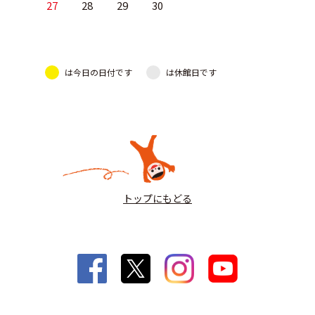
27
28
29
30
は今日の日付です
は休館日です
トップにもどる