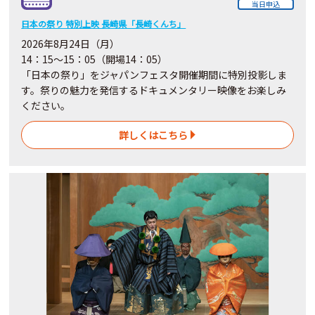
当日申込
日本の祭り 特別上映 長崎県「長崎くんち」
2026年8月24日（月）
14：15～15：05（開場14：05）
「日本の祭り」をジャパンフェスタ開催期間に特別投影しま
す。祭りの魅力を発信するドキュメンタリー映像をお楽しみ
ください。
詳しくはこちら