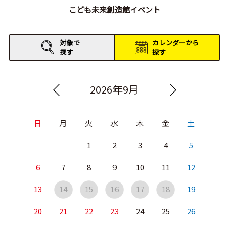
こども未来創造館イベント
対象で
カレンダーから
探す
探す
2026年9月
日
月
火
水
木
金
土
1
2
3
4
5
6
7
8
9
10
11
12
13
14
15
16
17
18
19
20
21
22
23
24
25
26