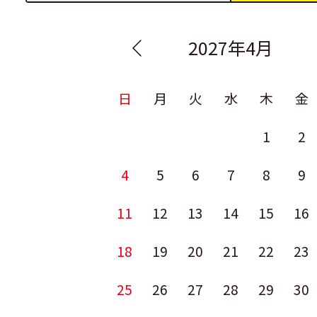
2027年4月
日
月
火
水
木
金
1
2
4
5
6
7
8
9
11
12
13
14
15
16
18
19
20
21
22
23
25
26
27
28
29
30