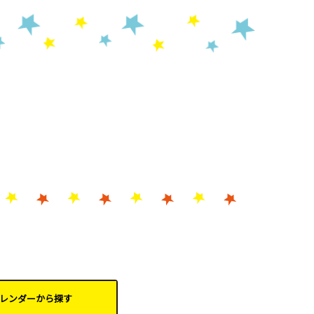
レンダーから
探す