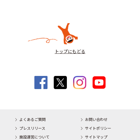
トップにもどる
よくあるご質問
お問い合わせ
プレスリリース
サイトポリシー
施設運営について
サイトマップ