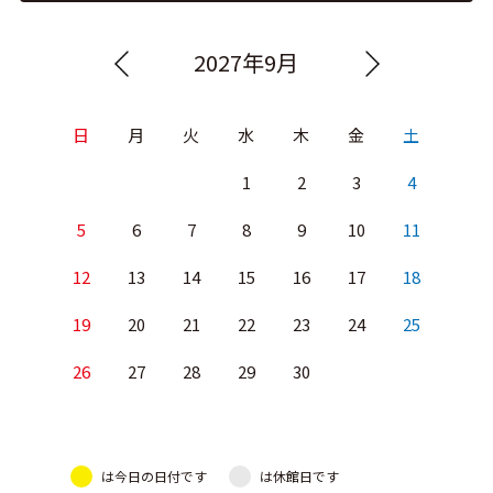
2027年9月
日
月
火
水
木
金
土
1
2
3
4
5
6
7
8
9
10
11
12
13
14
15
16
17
18
19
20
21
22
23
24
25
26
27
28
29
30
は今日の日付です
は休館日です