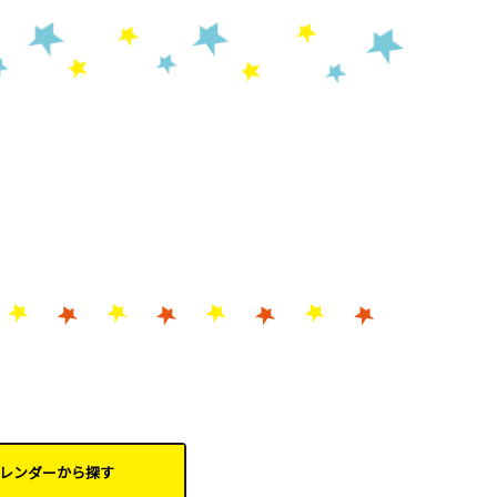
レンダーから
探す