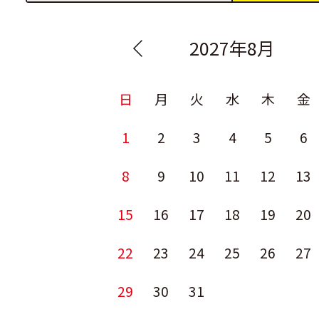
2027年8月
日
月
火
水
木
金
1
2
3
4
5
6
8
9
10
11
12
13
15
16
17
18
19
20
22
23
24
25
26
27
29
30
31