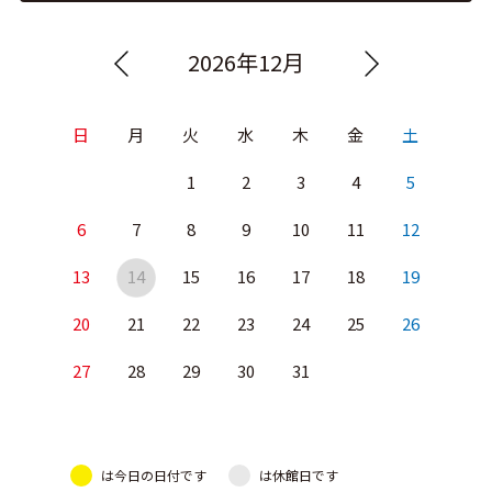
2026年12月
日
月
火
水
木
金
土
1
2
3
4
5
6
7
8
9
10
11
12
13
14
15
16
17
18
19
20
21
22
23
24
25
26
27
28
29
30
31
は今日の日付です
は休館日です