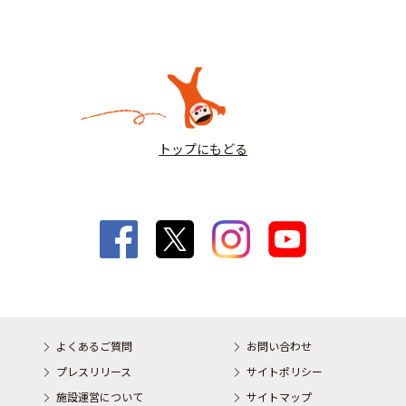
トップにもどる
よくあるご質問
お問い合わせ
プレスリリース
サイトポリシー
施設運営について
サイトマップ