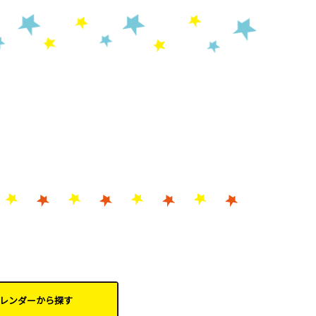
レンダーから
探す