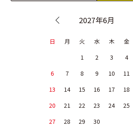
2027年6月
日
月
火
水
木
金
1
2
3
4
6
7
8
9
10
11
13
14
15
16
17
18
20
21
22
23
24
25
27
28
29
30