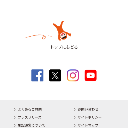
トップにもどる
よくあるご質問
お問い合わせ
プレスリリース
サイトポリシー
施設運営について
サイトマップ