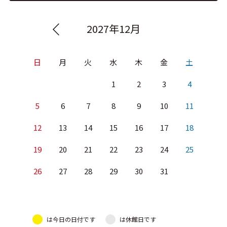
2027年12月
日
月
火
水
木
金
土
1
2
3
4
5
6
7
8
9
10
11
12
13
14
15
16
17
18
19
20
21
22
23
24
25
26
27
28
29
30
31
は今日の日付です
は休館日です