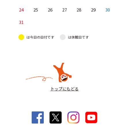
24
25
26
27
28
29
30
31
は今日の日付です
は休館日です
トップにもどる