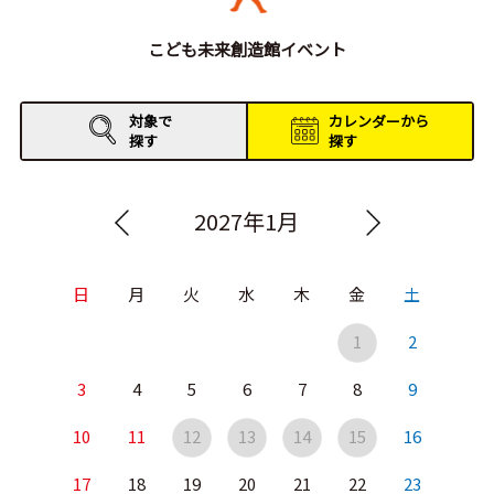
こども未来創造館イベント
対象で
カレンダーから
探す
探す
2027年1月
日
月
火
水
木
金
土
1
2
3
4
5
6
7
8
9
10
11
12
13
14
15
16
17
18
19
20
21
22
23