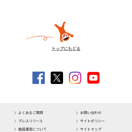
トップにもどる
よくあるご質問
お問い合わせ
プレスリリース
サイトポリシー
施設運営について
サイトマップ