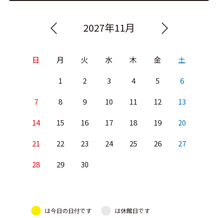
2027年11月
日
月
火
水
木
金
土
1
2
3
4
5
6
7
8
9
10
11
12
13
14
15
16
17
18
19
20
21
22
23
24
25
26
27
28
29
30
は今日の日付です
は休館日です