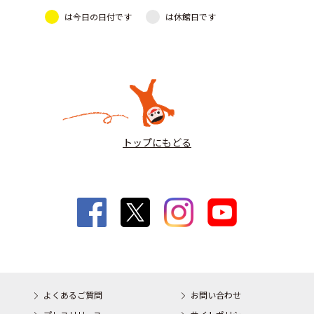
は今日の日付です
は休館日です
トップにもどる
よくあるご質問
お問い合わせ