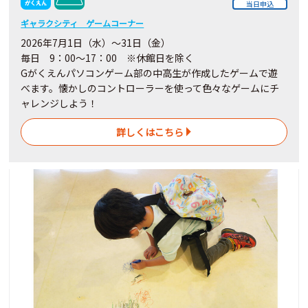
当日申込
ギャラクシティ ゲームコーナー
2026年7月1日（水）～31日（金）
毎日 9：00～17：00 ※休館日を除く
Gがくえんパソコンゲーム部の中高生が作成したゲームで遊
べます。懐かしのコントローラーを使って色々なゲームにチ
ャレンジしよう！
詳しくはこちら