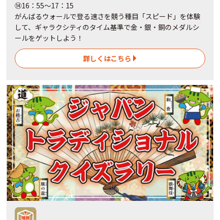
⑭16：55～17：15
がんばるウォールで登る速さを競う種目「スピード」を体験
して、ギャラクシティのタイム基準で金・銀・銅のメダルシ
ールをゲットしよう！
詳しくはこちら