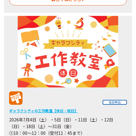
当日申込
ギャラクシティの工作教室【休日・祝日】
2026年7月4日（土） ・5日（日）・11日（土）・12日
（日）・18日（土）～31日（金）
①10：00～12：00（受付11：45まで）