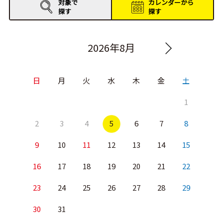
対象で
カレンダーから
探す
探す
2026年8月
日
月
火
水
木
金
土
1
2
3
4
5
6
7
8
9
10
11
12
13
14
15
16
17
18
19
20
21
22
23
24
25
26
27
28
29
30
31