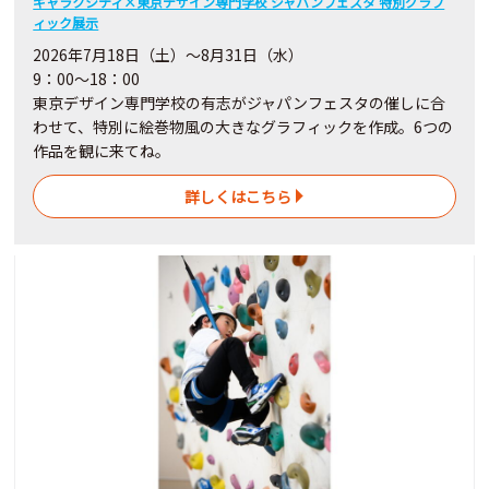
ギャラクシティ×東京デザイン専門学校 ジャパンフェスタ 特別グラフ
ィック展示
2026年7月18日（土）～8月31日（水）
9：00～18：00
東京デザイン専門学校の有志がジャパンフェスタの催しに合
わせて、特別に絵巻物風の大きなグラフィックを作成。6つの
作品を観に来てね。
詳しくはこちら