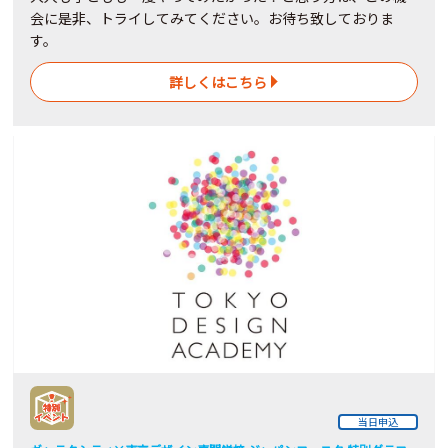
会に是非、トライしてみてください。お待ち致しておりま
す。
詳しくはこちら
当日申込