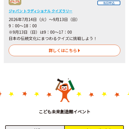
当日申込
ジャパン トラディショナル クイズラリー
2026年7月14日（火）～9月13日（日）
9：00～18：00
※9月13日（日）は9：00～17：00
日本の伝統文化にまつわるクイズに挑戦しよう！
詳しくはこちら
こども未来創造館イベント