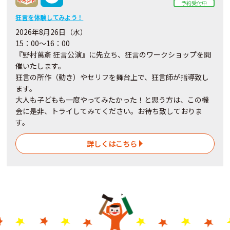
予約受付中
狂言を体験してみよう！
2026年8月26日（水）
15：00～16：00
『野村萬斎 狂言公演』に先立ち、狂言のワークショップを開
催いたします。
狂言の所作（動き）やセリフを舞台上で、狂言師が指導致し
ます。
大人も子どもも一度やってみたかった！と思う方は、この機
会に是非、トライしてみてください。お待ち致しておりま
す。
詳しくはこちら