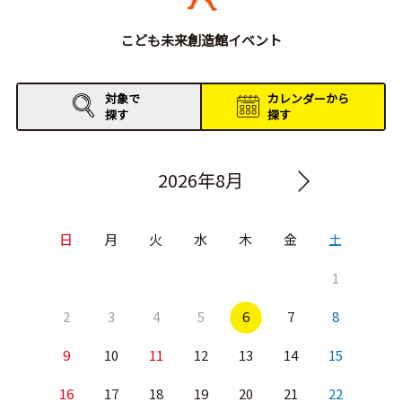
こども未来創造館イベント
対象で
カレンダーから
探す
探す
2026年8月
日
月
火
水
木
金
土
1
2
3
4
5
6
7
8
9
10
11
12
13
14
15
16
17
18
19
20
21
22