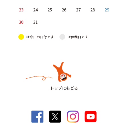
23
24
25
26
27
28
29
30
31
は今日の日付です
は休館日です
トップにもどる