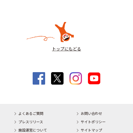
トップにもどる
よくあるご質問
お問い合わせ
プレスリリース
サイトポリシー
施設運営について
サイトマップ