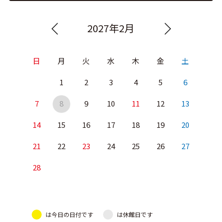
2027年2月
日
月
火
水
木
金
土
1
2
3
4
5
6
7
8
9
10
11
12
13
14
15
16
17
18
19
20
21
22
23
24
25
26
27
28
は今日の日付です
は休館日です