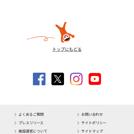
トップにもどる
よくあるご質問
お問い合わせ
プレスリリース
サイトポリシー
施設運営について
サイトマップ