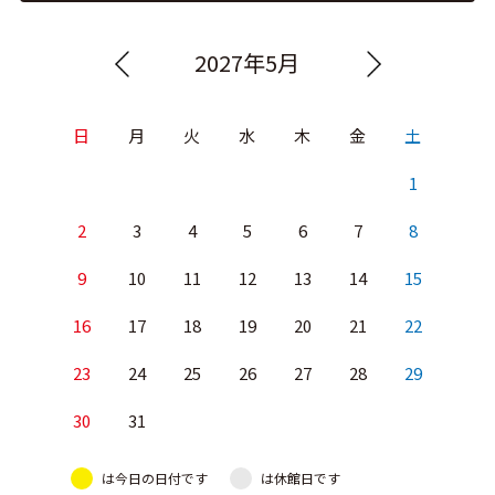
2027年5月
日
月
火
水
木
金
土
1
2
3
4
5
6
7
8
9
10
11
12
13
14
15
16
17
18
19
20
21
22
23
24
25
26
27
28
29
30
31
は今日の日付です
は休館日です