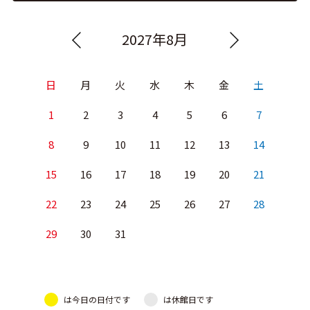
2027年8月
日
月
火
水
木
金
土
1
2
3
4
5
6
7
8
9
10
11
12
13
14
15
16
17
18
19
20
21
22
23
24
25
26
27
28
29
30
31
は今日の日付です
は休館日です