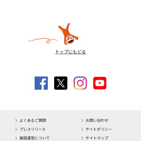
トップにもどる
よくあるご質問
お問い合わせ
プレスリリース
サイトポリシー
施設運営について
サイトマップ