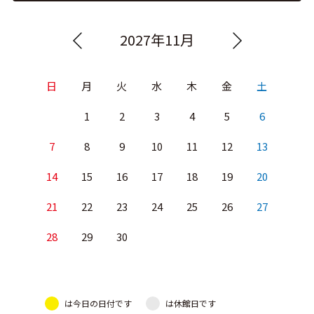
2027年11月
日
月
火
水
木
金
土
1
2
3
4
5
6
7
8
9
10
11
12
13
14
15
16
17
18
19
20
21
22
23
24
25
26
27
28
29
30
は今日の日付です
は休館日です