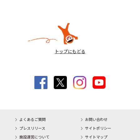
トップにもどる
よくあるご質問
お問い合わせ
プレスリリース
サイトポリシー
施設運営について
サイトマップ