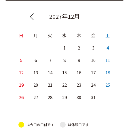
2027年12月
日
月
火
水
木
金
土
1
2
3
4
5
6
7
8
9
10
11
12
13
14
15
16
17
18
19
20
21
22
23
24
25
26
27
28
29
30
31
は今日の日付です
は休館日です