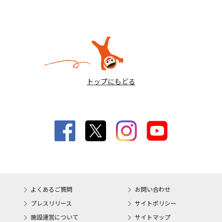
トップにもどる
よくあるご質問
お問い合わせ
プレスリリース
サイトポリシー
施設運営について
サイトマップ