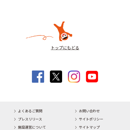
トップにもどる
よくあるご質問
お問い合わせ
プレスリリース
サイトポリシー
施設運営について
サイトマップ