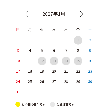
2027年1月
日
月
火
水
木
金
土
1
2
3
4
5
6
7
8
9
10
11
12
13
14
15
16
17
18
19
20
21
22
23
24
25
26
27
28
29
30
31
は今日の日付です
は休館日です