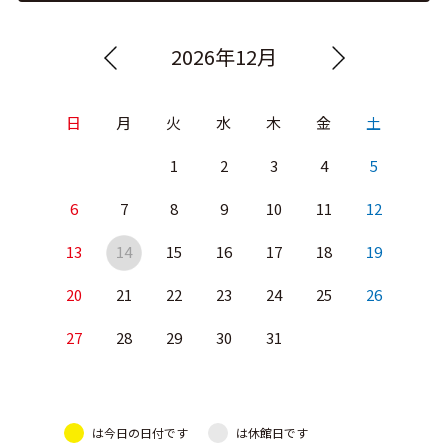
2026年12月
日
月
火
水
木
金
土
1
2
3
4
5
6
7
8
9
10
11
12
13
14
15
16
17
18
19
20
21
22
23
24
25
26
27
28
29
30
31
は今日の日付です
は休館日です