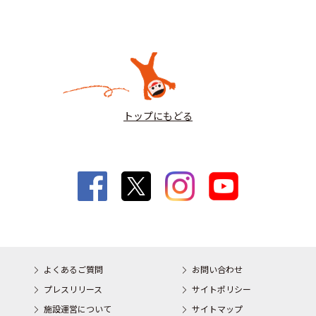
トップにもどる
よくあるご質問
お問い合わせ
プレスリリース
サイトポリシー
施設運営について
サイトマップ