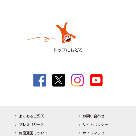
トップにもどる
よくあるご質問
お問い合わせ
プレスリリース
サイトポリシー
施設運営について
サイトマップ