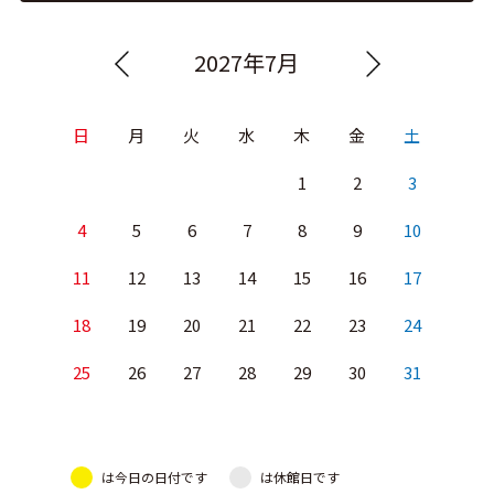
2027年7月
日
月
火
水
木
金
土
1
2
3
4
5
6
7
8
9
10
11
12
13
14
15
16
17
18
19
20
21
22
23
24
25
26
27
28
29
30
31
は今日の日付です
は休館日です