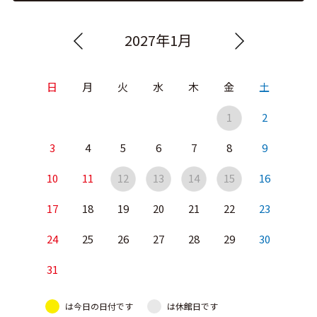
2027年1月
日
月
火
水
木
金
土
1
2
3
4
5
6
7
8
9
10
11
12
13
14
15
16
17
18
19
20
21
22
23
24
25
26
27
28
29
30
31
は今日の日付です
は休館日です