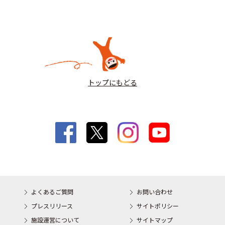
トップにもどる
よくあるご質問
お問い合わせ
プレスリリース
サイトポリシー
施設運営について
サイトマップ