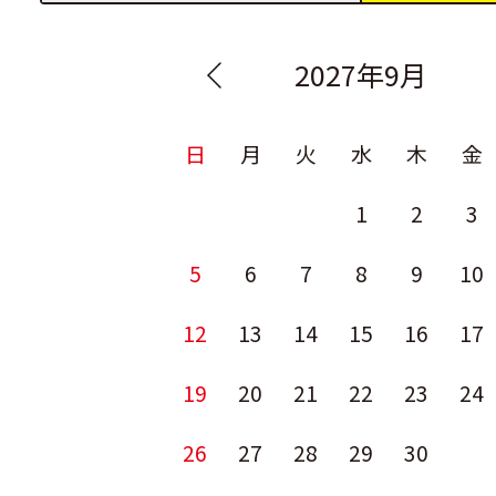
2027年9月
日
月
火
水
木
金
1
2
3
5
6
7
8
9
10
12
13
14
15
16
17
19
20
21
22
23
24
26
27
28
29
30