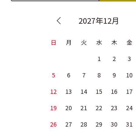
2027年12月
日
月
火
水
木
金
1
2
3
5
6
7
8
9
10
12
13
14
15
16
17
19
20
21
22
23
24
26
27
28
29
30
31