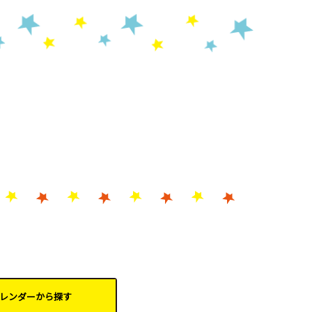
レンダーから
探す