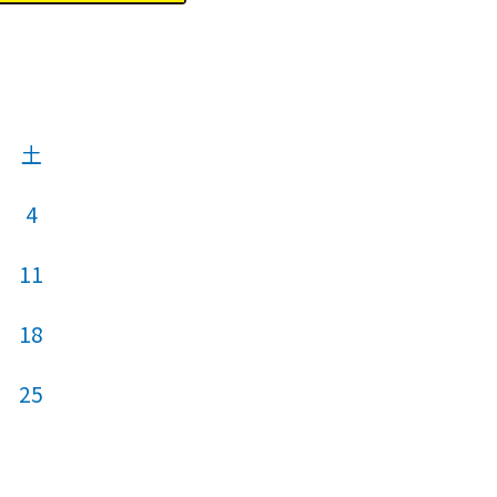
土
4
11
18
25