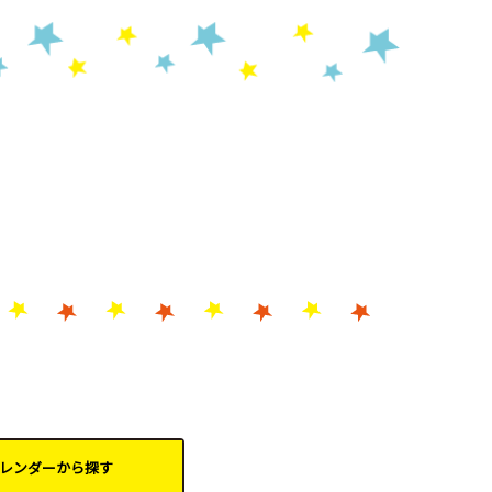
レンダーから
探す