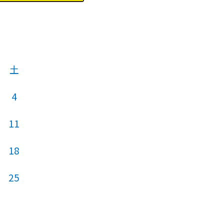
土
4
11
18
25