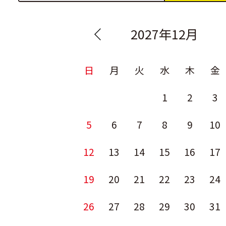
2027年12月
日
月
火
水
木
金
1
2
3
5
6
7
8
9
10
12
13
14
15
16
17
19
20
21
22
23
24
26
27
28
29
30
31