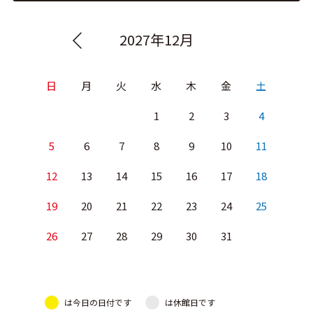
2027年12月
日
月
火
水
木
金
土
1
2
3
4
5
6
7
8
9
10
11
12
13
14
15
16
17
18
19
20
21
22
23
24
25
26
27
28
29
30
31
は今日の日付です
は休館日です