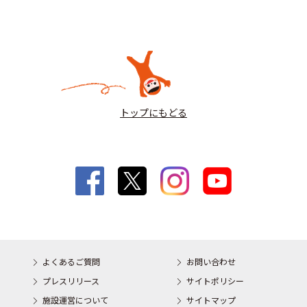
トップにもどる
よくあるご質問
お問い合わせ
プレスリリース
サイトポリシー
施設運営について
サイトマップ