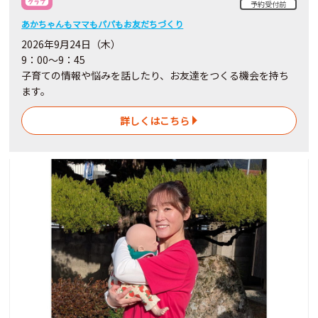
予約受付前
あかちゃんもママもパパもお友だちづくり
2026年9月24日（木）
9：00～9：45
子育ての情報や悩みを話したり、お友達をつくる機会を持ち
ます。
詳しくはこちら