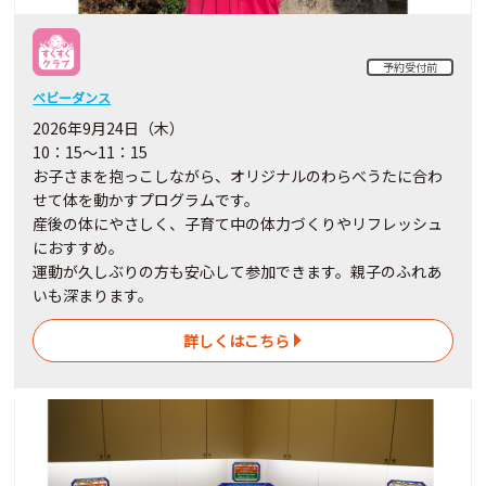
予約受付前
ベビーダンス
2026年9月24日（木）
10：15～11：15
お子さまを抱っこしながら、オリジナルのわらべうたに合わ
せて体を動かすプログラムです。
産後の体にやさしく、子育て中の体力づくりやリフレッシュ
におすすめ。
運動が久しぶりの方も安心して参加できます。親子のふれあ
いも深まります。
詳しくはこちら