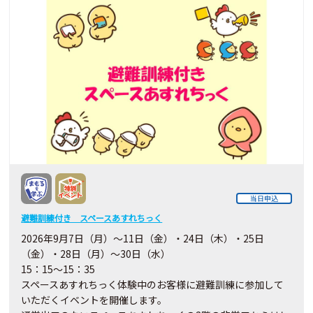
当日申込
避難訓練付き スペースあすれちっく
2026年9月7日（月）～11日（金）・24日（木）・25日
（金）・28日（月）～30日（水）
15：15～15：35
スペースあすれちっく体験中のお客様に避難訓練に参加して
いただくイベントを開催します。