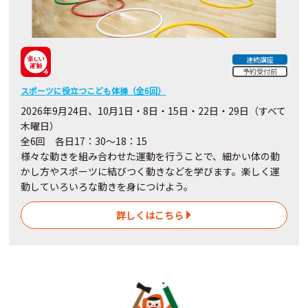
連続講座
予約受付前
スポーツに役立つこども体操（全6回）
2026年9月24日、10月1日・8日・15日・22日・29日（すべて
木曜日）
全6回 各日17：30～18：15
様々な動きを組み合わせた運動を行うことで、細かい体の動
かし方やスポーツに結びつく動きなどを学びます。楽しく運
動していろいろな動きを身につけよう。
詳しくはこちら