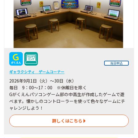
当日申込
ギャラクシティ ゲームコーナー
2026年9月1日（火）～30日（水）
毎日 9：00～17：00 ※休館日を除く
Gがくえんパソコンゲーム部の中高生が作成したゲームで遊
べます。懐かしのコントローラーを使って色々なゲームにチ
ャレンジしよう！
詳しくはこちら