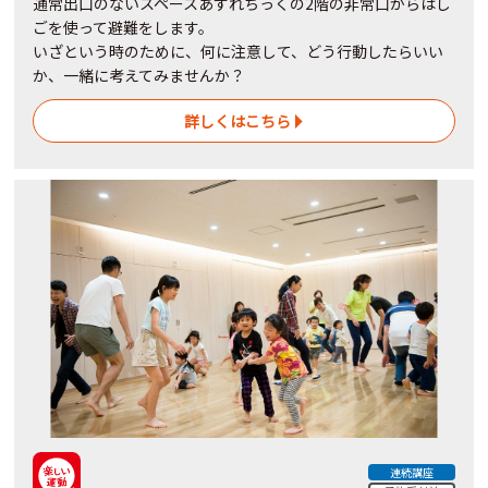
通常出口のないスペースあすれちっくの2階の非常口からはし
ごを使って避難をします。
いざという時のために、何に注意して、どう行動したらいい
か、一緒に考えてみませんか？
詳しくはこちら
連続講座