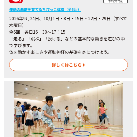
予約受付前
運動の基礎を育てるちびっこ体操（全6回）
2026年9月24日、10月1日・8日・15日・22日・29日（すべて
木曜日）
全6回 各日16：30～17：15
「走る」「跳ぶ」「投げる」などの基本的な動きを遊びの中
で学びます。
体を動かす楽しさや運動神経の基礎を身につけよう。
詳しくはこちら