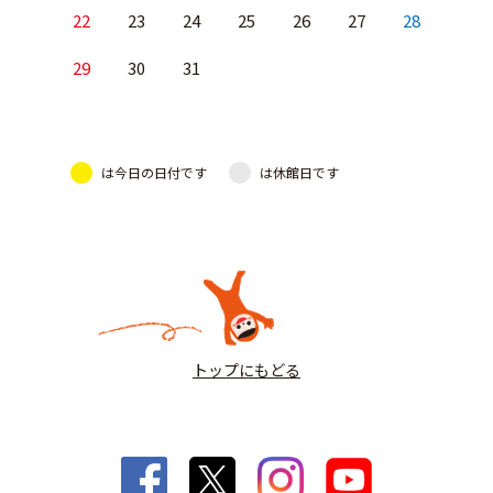
22
23
24
25
26
27
28
29
30
31
は今日の日付です
は休館日です
トップにもどる