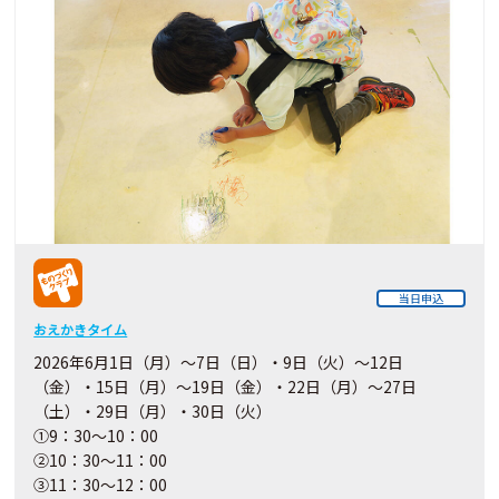
当日申込
おえかきタイム
2026年6月1日（月）～7日（日）・9日（火）～12日
（金）・15日（月）～19日（金）・22日（月）～27日
（土）・29日（月）・30日（火）
①9：30～10：00
②10：30～11：00
③11：30～12：00