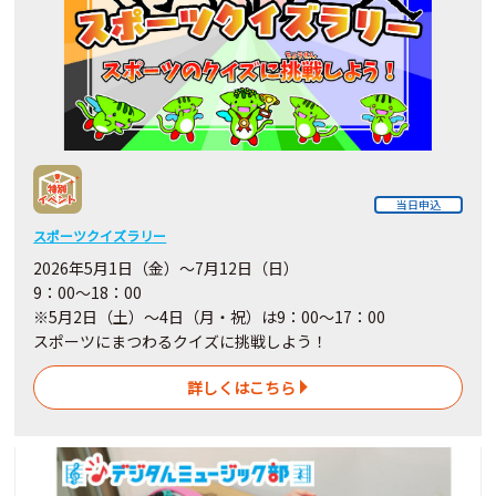
当日申込
スポーツクイズラリー
2026年5月1日（金）～7月12日（日）
9：00～18：00
※5月2日（土）～4日
（月・祝）
は9：00～17：00
スポーツにまつわるクイズに挑戦しよう！
詳しくはこちら