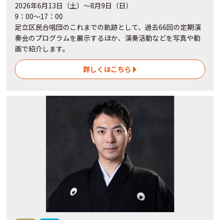
2026年6月13日（土）～8月9日（日）
9：00～17：00
足立区民合唱団のこれまでの軌跡として、過去66回の定期演
奏会のプログラムを展示するほか、演奏活動などを写真や動
画で紹介します。
詳しくはこちら