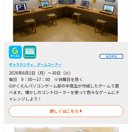
当日申込
ギャラクシティ ゲームコーナー
2026年6月1日（月）～30日（火）
毎日 9：00～17：00 ※休館日を除く
Gがくえんパソコンゲーム部の中高生が作成したゲームで遊
べます。懐かしのコントローラーを使って色々なゲームにチ
ャレンジしよう！
詳しくはこちら