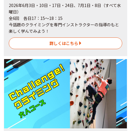
2026年6月3日・10日・17日・24日、7月1日・8日（すべて水
曜日）
全6回 各日17：15～18：15
今話題のクライミングを専門インストラクターの指導のもと
楽しく学んでみよう！
詳しくはこちら